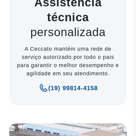
Assistência
técnica
personalizada
A Ceccato mantém uma rede de
serviço autorizado por todo o pais
para garantir o melhor desempenho e
agilidade em seu atendimento.
(19) 99814-4158