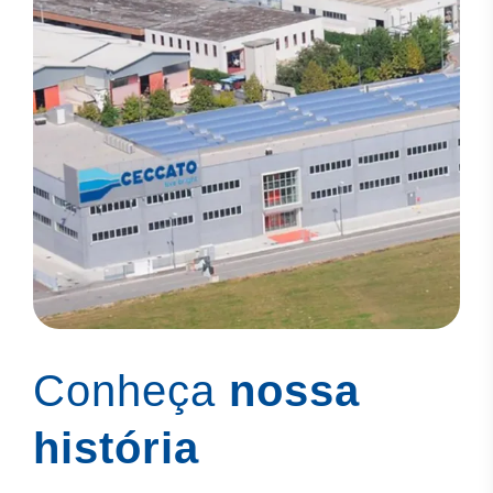
Conheça
nossa
história