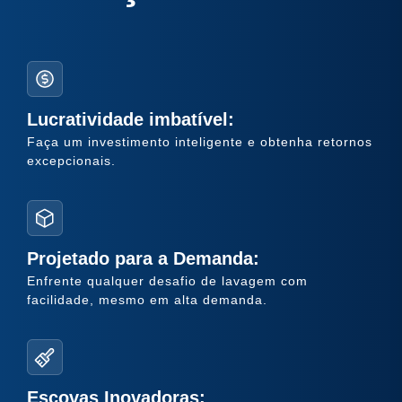
Lucratividade imbatível:
Faça um investimento inteligente e obtenha retornos
excepcionais.
Projetado para a Demanda:
Enfrente qualquer desafio de lavagem com
facilidade, mesmo em alta demanda.
Escovas Inovadoras: