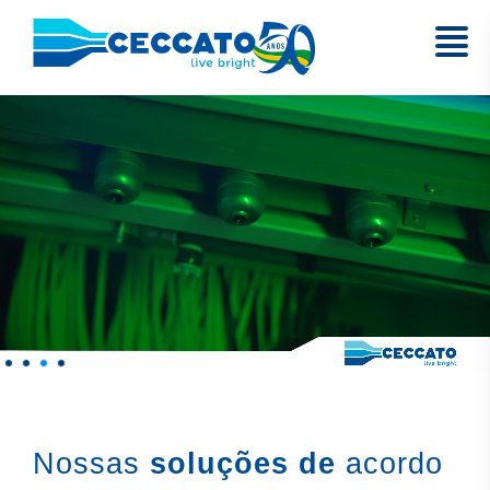
Nossas
soluções de
acordo