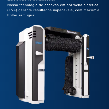
Nossa tecnologia de escovas em borracha sintética
(EVA) garante resultados impecáveis, com maciez e
brilho sem igual.