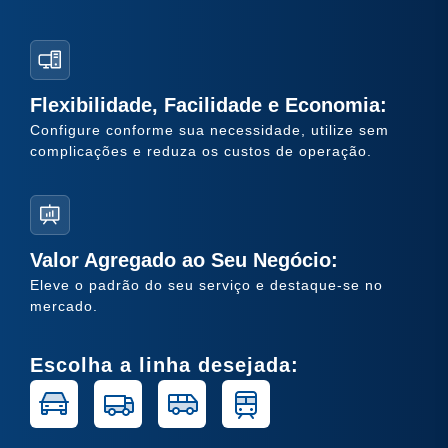
Flexibilidade, Facilidade e Economia:
Configure conforme sua necessidade, utilize sem
complicações e reduza os custos de operação.
Valor Agregado ao Seu Negócio:
Eleve o padrão do seu serviço e destaque-se no
mercado.
Escolha a linha desejada: