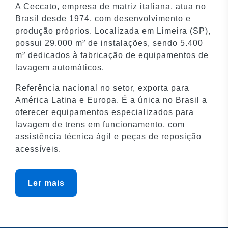
A Ceccato, empresa de matriz italiana, atua no
Brasil desde 1974, com desenvolvimento e
produção próprios. Localizada em Limeira (SP),
possui 29.000 m² de instalações, sendo 5.400
m² dedicados à fabricação de equipamentos de
lavagem automáticos.
Referência nacional no setor, exporta para
América Latina e Europa. É a única no Brasil a
oferecer equipamentos especializados para
lavagem de trens em funcionamento, com
assistência técnica ágil e peças de reposição
acessíveis.
Ler mais